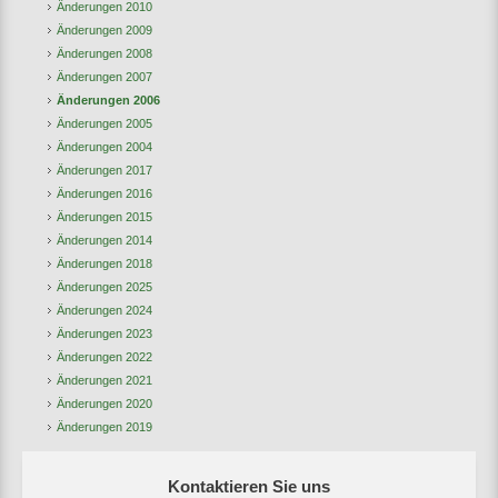
Änderungen 2010
Änderungen 2009
Änderungen 2008
Änderungen 2007
Änderungen 2006
Änderungen 2005
Änderungen 2004
Änderungen 2017
Änderungen 2016
Änderungen 2015
Änderungen 2014
Änderungen 2018
Änderungen 2025
Änderungen 2024
Änderungen 2023
Änderungen 2022
Änderungen 2021
Änderungen 2020
Änderungen 2019
Kontaktieren Sie uns